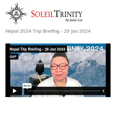
Nepal 2024 Trip Briefing - 29 Jan 2024